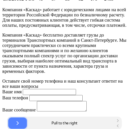
Компания «Каскад» работает с юридическими лицами на всей
территории Российской Федерации по безналичному расчету.
Для наших постоянных клиентов действует гибкая система
оплаты, предусматривающая, в том числе, отсрочки платежей.
Компания «Каскад» бесплатно доставляет грузы до
терминалов Транспортных компаний в Санкт-Петербурге. Мы
сотрудничаем практически со всеми крупными
транспортными компаниями и по желанию клиентов
оказываем полный спектр услуг по организации доставки
грузов, выбирая наиболее оптимальный вид транспорта в
зависимости от пункта назначения, характера груза и
временных факторов.
Оставьте свой номер телефона и наш консультант ответит на
все ваши вопросы
Ваше имя
Ваш телефон
Ваше сообщение