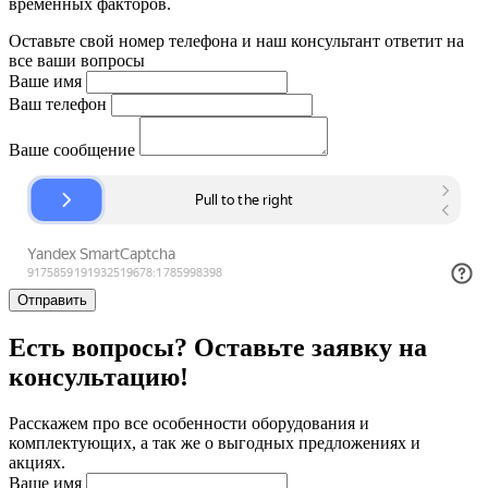
временных факторов.
Оставьте свой номер телефона и наш консультант ответит на
все ваши вопросы
Ваше имя
Ваш телефон
Ваше сообщение
Отправить
Есть вопросы? Оставьте заявку на
консультацию!
Расскажем про все особенности оборудования и
комплектующих, а так же о выгодных предложениях и
акциях.
Ваше имя