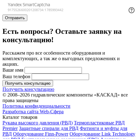
Отправить
Есть вопросы? Оставьте заявку на
консультацию!
Расскажем про все особенности оборудования и
комплектующих, а так же о выгодных предложениях и
акциях.
Ваше имя
Ваш телефон
Получить консультацию
Получить консультацию
© 2008–2026 гидравлические компоненты «КАСКАД» все
права защищены
Политика конфиденциальности
Разработка сайта Web-Сфера
Каталог товаров
Рукава высокого давления (РВД)
Термопластиковые РВД
Premier
Защитные спирали для РВД
Фитинги и муфты для
РВД
Оборудование Finn-Power
Оборудование Link Technology