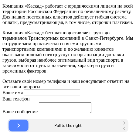
Компания «Каскад» работает с юридическими лицами на всей
территории Российской Федерации по безналичному расчету.
Для наших постоянных клиентов действует гибкая система
оплаты, предусматривающая, в том числе, отсрочки платежей.
Компания «Каскад» бесплатно доставляет грузы до
терминалов Транспортных компаний в Санкт-Петербурге. Мы
сотрудничаем практически со всеми крупными
транспортными компаниями и по желанию клиентов
оказываем полный спектр услуг по организации доставки
грузов, выбирая наиболее оптимальный вид транспорта в
зависимости от пункта назначения, характера груза и
временных факторов.
Оставьте свой номер телефона и наш консультант ответит на
все ваши вопросы
Ваше имя
Ваш телефон
Ваше сообщение