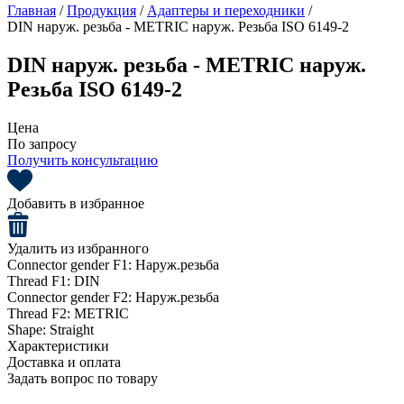
Главная
/
Продукция
/
Адаптеры и переходники
/
DIN наруж. резьба - METRIC наруж. Резьба ISO 6149-2
DIN наруж. резьба - METRIC наруж.
Резьба ISO 6149-2
Цена
По запросу
Получить консультацию
Добавить в избранное
Удалить из избранного
Connector gender F1:
Наруж.резьба
Thread F1:
DIN
Connector gender F2:
Наруж.резьба
Thread F2:
METRIC
Shape:
Straight
Характеристики
Доставка и оплата
Задать вопрос по товару