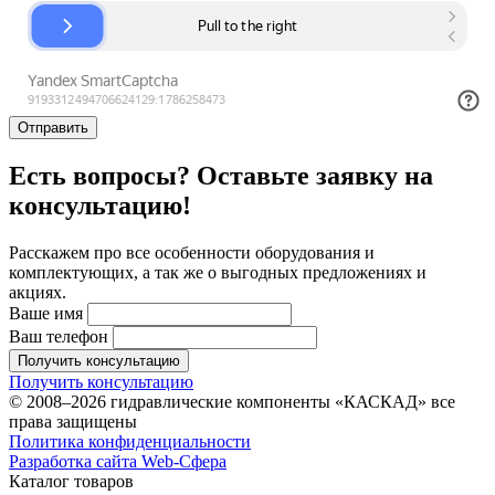
Отправить
Есть вопросы? Оставьте заявку на
консультацию!
Расскажем про все особенности оборудования и
комплектующих, а так же о выгодных предложениях и
акциях.
Ваше имя
Ваш телефон
Получить консультацию
Получить консультацию
© 2008–2026 гидравлические компоненты «КАСКАД» все
права защищены
Политика конфиденциальности
Разработка сайта Web-Сфера
Каталог товаров