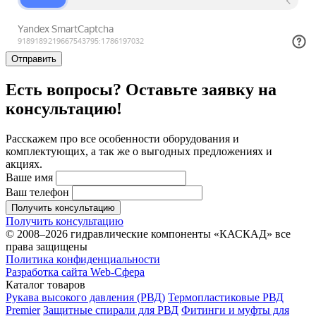
Отправить
Есть вопросы? Оставьте заявку на
консультацию!
Расскажем про все особенности оборудования и
комплектующих, а так же о выгодных предложениях и
акциях.
Ваше имя
Ваш телефон
Получить консультацию
Получить консультацию
© 2008–2026 гидравлические компоненты «КАСКАД» все
права защищены
Политика конфиденциальности
Разработка сайта Web-Сфера
Каталог товаров
Рукава высокого давления (РВД)
Термопластиковые РВД
Premier
Защитные спирали для РВД
Фитинги и муфты для