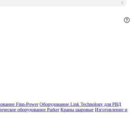
ование Finn-Power
Оборудование Link Technology для РВД
ическое оборудование Parker
Краны шаровые
Изготовление и