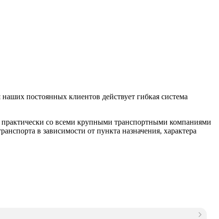
 наших постоянных клиентов действует гибкая система
м практически со всеми крупными транспортными компаниями
анспорта в зависимости от пункта назначения, характера