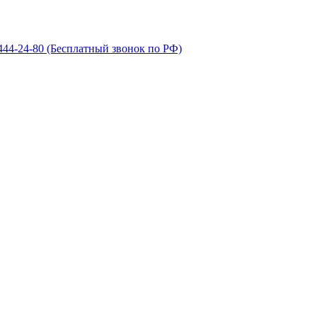
 444-24-80
(Бесплатный звонок по РФ)