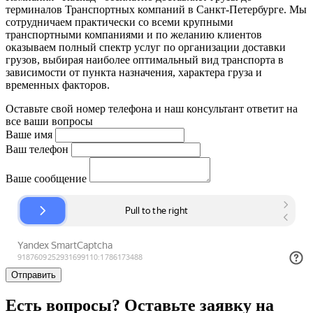
терминалов Транспортных компаний в Санкт-Петербурге. Мы
сотрудничаем практически со всеми крупными
транспортными компаниями и по желанию клиентов
оказываем полный спектр услуг по организации доставки
грузов, выбирая наиболее оптимальный вид транспорта в
зависимости от пункта назначения, характера груза и
временных факторов.
Оставьте свой номер телефона и наш консультант ответит на
все ваши вопросы
Ваше имя
Ваш телефон
Ваше сообщение
Отправить
Есть вопросы? Оставьте заявку на