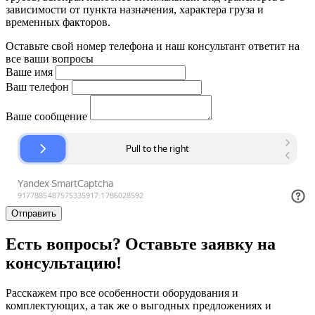
зависимости от пункта назначения, характера груза и
временных факторов.
Оставьте свой номер телефона и наш консультант ответит на
все ваши вопросы
Ваше имя
Ваш телефон
Ваше сообщение
Отправить
Есть вопросы? Оставьте заявку на
консультацию!
Расскажем про все особенности оборудования и
комплектующих, а так же о выгодных предложениях и