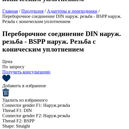
Главная
/
Продукция
/
Адаптеры и переходники
/
Переборочное соединение DIN наруж. резьба - BSPP наруж.
Резьба с коническим уплотнением
Переборочное соединение DIN наруж.
резьба - BSPP наруж. Резьба с
коническим уплотнением
Цена
По запросу
Получить консультацию
Добавить в избранное
Удалить из избранного
Connector gender F1:
Наруж.резьба
Thread F1:
DIN
Connector gender F2:
Наруж.резьба
Thread F2:
BSPP
Shape:
Straight