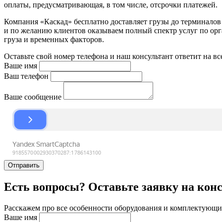
оплаты, предусматривающая, в том числе, отсрочки платежей.
Компания «Каскад» бесплатно доставляет грузы до терминало
и по желанию клиентов оказываем полный спектр услуг по орга
груза и временных факторов.
Оставьте свой номер телефона и наш консультант ответит на в
Ваше имя
Ваш телефон
Ваше сообщение
Отправить
Есть вопросы? Оставьте заявку на кон
Расскажем про все особенности оборудования и комплектующих
Ваше имя