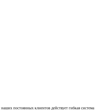
 наших постоянных клиентов действует гибкая система