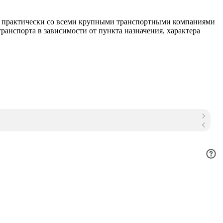
м практически со всеми крупными транспортными компаниями
анспорта в зависимости от пункта назначения, характера