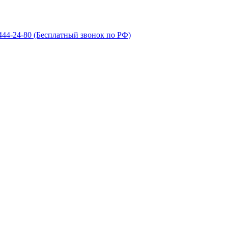
 444-24-80
(Бесплатный звонок по РФ)