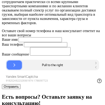
сотрудничаем практически со всеми крупными
транспортными компаниями и по желанию клиентов
оказываем полный спектр услуг по организации доставки
грузов, выбирая наиболее оптимальный вид транспорта в
зависимости от пункта назначения, характера груза и
временных факторов.
Оставьте свой номер телефона и наш консультант ответит на
все ваши вопросы
Ваше имя
Ваш телефон
Ваше сообщение
Отправить
Есть вопросы? Оставьте заявку на
консультацию!