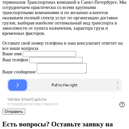
терминалов Транспортных компаний в Санкт-Петербурге. Мы
сотрудничаем практически со всеми крупными
транспортными компаниями и по желанию клиентов
оказываем полный спектр услуг по организации доставки
грузов, выбирая наиболее оптимальный вид транспорта в
зависимости от пункта назначения, характера груза и
временных факторов.
Оставьте свой номер телефона и наш консультант ответит на
все ваши вопросы
Ваше имя
Ваш телефон
Ваше сообщение
Отправить
Есть вопросы? Оставьте заявку на