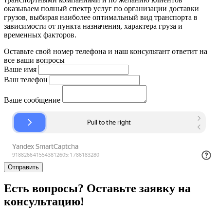
оказываем полный спектр услуг по организации доставки
грузов, выбирая наиболее оптимальный вид транспорта в
зависимости от пункта назначения, характера груза и
временных факторов.
Оставьте свой номер телефона и наш консультант ответит на
все ваши вопросы
Ваше имя
Ваш телефон
Ваше сообщение
Отправить
Есть вопросы? Оставьте заявку на
консультацию!