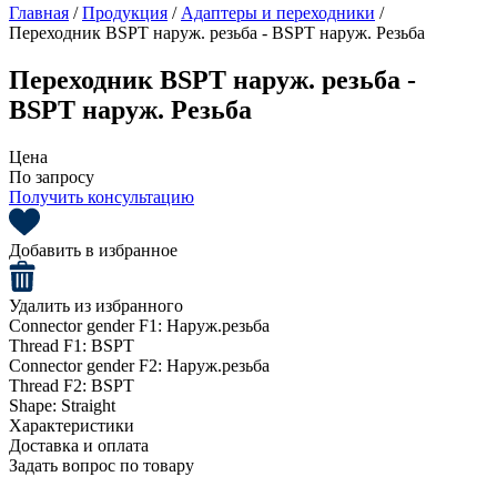
Главная
/
Продукция
/
Адаптеры и переходники
/
Переходник BSPT наруж. резьба - BSPT наруж. Резьба
Переходник BSPT наруж. резьба -
BSPT наруж. Резьба
Цена
По запросу
Получить консультацию
Добавить в избранное
Удалить из избранного
Connector gender F1:
Наруж.резьба
Thread F1:
BSPT
Connector gender F2:
Наруж.резьба
Thread F2:
BSPT
Shape:
Straight
Характеристики
Доставка и оплата
Задать вопрос по товару