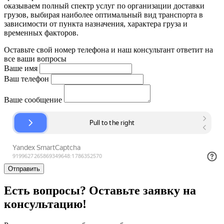
оказываем полный спектр услуг по организации доставки
грузов, выбирая наиболее оптимальный вид транспорта в
зависимости от пункта назначения, характера груза и
временных факторов.
Оставьте свой номер телефона и наш консультант ответит на
все ваши вопросы
Ваше имя
Ваш телефон
Ваше сообщение
Отправить
Есть вопросы? Оставьте заявку на
консультацию!