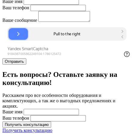
Ваше имя
Ваш телефон
Ваше сообщение
Отправить
Есть вопросы? Оставьте заявку на
консультацию!
Расскажем про все особенности оборудования и
комплектующих, а так же о выгодных предложениях и
акциях.
Ваше имя
Ваш телефон
Получить консультацию
Получить консультацию