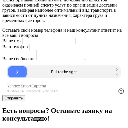
оказываем полный спектр услуг по организации доставки
грузов, выбирая наиболее оптимальный вид транспорта в
зависимости от пункта назначения, характера груза и
временных факторов.
Оставьте свой номер телефона и наш консультант ответит на
все ваши вопросы
Ваше имя
Ваш телефон
Ваше сообщение
Отправить
Есть вопросы? Оставьте заявку на
консультацию!