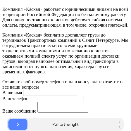
Компания «Каскад» работает с юридическими лицами на всей
территории Российской Федерации по безналичному расчету.
Для наших постоянных клиентов действует гибкая система
оплаты, предусматривающая, в том числе, отсрочки платежей.
Компания «Каскад» бесплатно доставляет грузы до
терминалов Транспортных компаний в Санкт-Петербурге. Мы
сотрудничаем практически со всеми крупными
транспортными компаниями и по желанию клиентов
оказываем полный спектр услуг по организации доставки
грузов, выбирая наиболее оптимальный вид транспорта в
зависимости от пункта назначения, характера груза и
временных факторов.
Оставьте свой номер телефона и наш консультант ответит на
все ваши вопросы
Ваше имя
Ваш телефон
Ваше сообщение