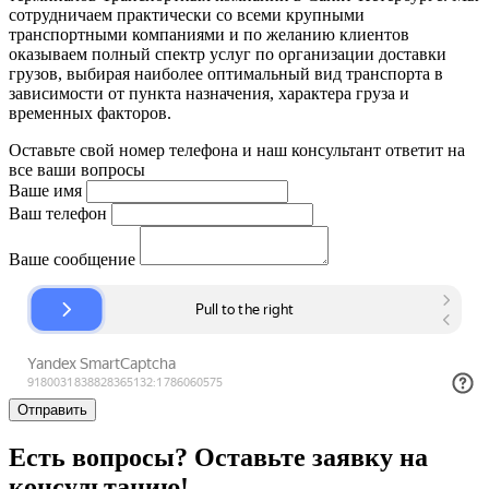
сотрудничаем практически со всеми крупными
транспортными компаниями и по желанию клиентов
оказываем полный спектр услуг по организации доставки
грузов, выбирая наиболее оптимальный вид транспорта в
зависимости от пункта назначения, характера груза и
временных факторов.
Оставьте свой номер телефона и наш консультант ответит на
все ваши вопросы
Ваше имя
Ваш телефон
Ваше сообщение
Отправить
Есть вопросы? Оставьте заявку на
консультацию!