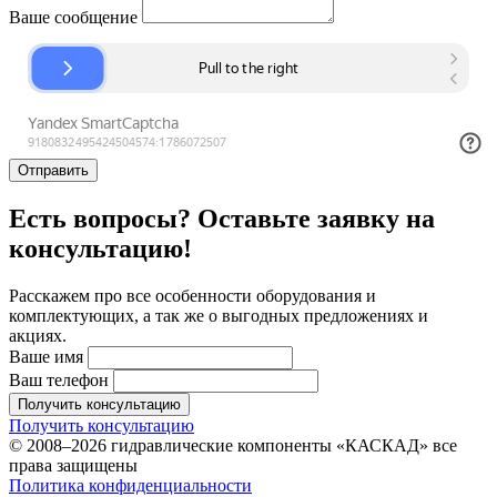
Ваше сообщение
Отправить
Есть вопросы? Оставьте заявку на
консультацию!
Расскажем про все особенности оборудования и
комплектующих, а так же о выгодных предложениях и
акциях.
Ваше имя
Ваш телефон
Получить консультацию
Получить консультацию
© 2008–2026 гидравлические компоненты «КАСКАД» все
права защищены
Политика конфиденциальности