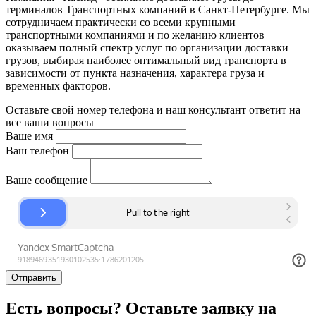
терминалов Транспортных компаний в Санкт-Петербурге. Мы
сотрудничаем практически со всеми крупными
транспортными компаниями и по желанию клиентов
оказываем полный спектр услуг по организации доставки
грузов, выбирая наиболее оптимальный вид транспорта в
зависимости от пункта назначения, характера груза и
временных факторов.
Оставьте свой номер телефона и наш консультант ответит на
все ваши вопросы
Ваше имя
Ваш телефон
Ваше сообщение
Отправить
Есть вопросы? Оставьте заявку на