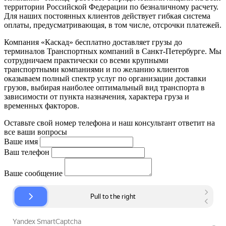
территории Российской Федерации по безналичному расчету.
Для наших постоянных клиентов действует гибкая система
оплаты, предусматривающая, в том числе, отсрочки платежей.
Компания «Каскад» бесплатно доставляет грузы до
терминалов Транспортных компаний в Санкт-Петербурге. Мы
сотрудничаем практически со всеми крупными
транспортными компаниями и по желанию клиентов
оказываем полный спектр услуг по организации доставки
грузов, выбирая наиболее оптимальный вид транспорта в
зависимости от пункта назначения, характера груза и
временных факторов.
Оставьте свой номер телефона и наш консультант ответит на
все ваши вопросы
Ваше имя
Ваш телефон
Ваше сообщение