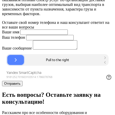
грузов, выбирая наиболее оптимальный вид транспорта в
зависимости от пункта назначения, характера груза и
временных факторов.
Оставьте свой номер телефона и наш консультант ответит на
все ваши вопросы
Ваше имя
Ваш телефон
Ваше сообщение
Отправить
Есть вопросы? Оставьте заявку на
консультацию!
Расскажем про все особенности оборудования и