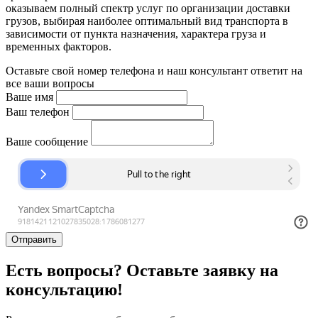
оказываем полный спектр услуг по организации доставки
грузов, выбирая наиболее оптимальный вид транспорта в
зависимости от пункта назначения, характера груза и
временных факторов.
Оставьте свой номер телефона и наш консультант ответит на
все ваши вопросы
Ваше имя
Ваш телефон
Ваше сообщение
Отправить
Есть вопросы? Оставьте заявку на
консультацию!