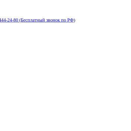
 444-24-80
(Бесплатный звонок по РФ)