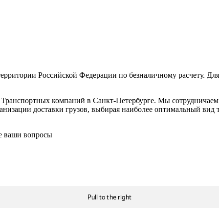
ерритории Российской Федерации по безналичному расчету. Для
в Транспортных компаний в Санкт-Петербурге. Мы сотрудничае
низации доставки грузов, выбирая наиболее оптимальный вид тр
се ваши вопросы