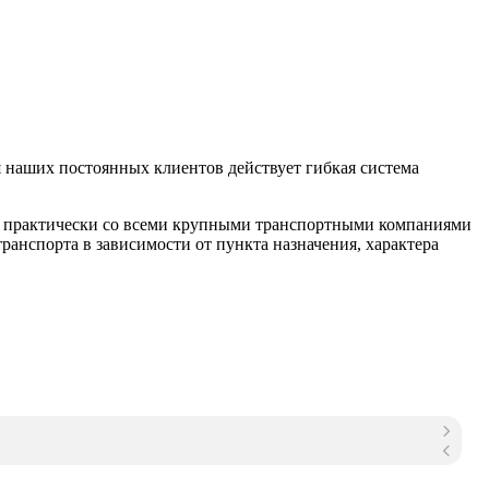
 наших постоянных клиентов действует гибкая система
м практически со всеми крупными транспортными компаниями
анспорта в зависимости от пункта назначения, характера