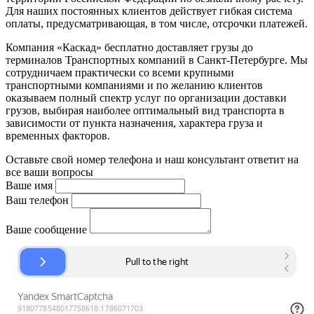
Для наших постоянных клиентов действует гибкая система
оплаты, предусматривающая, в том числе, отсрочки платежей.
Компания «Каскад» бесплатно доставляет грузы до
терминалов Транспортных компаний в Санкт-Петербурге. Мы
сотрудничаем практически со всеми крупными
транспортными компаниями и по желанию клиентов
оказываем полный спектр услуг по организации доставки
грузов, выбирая наиболее оптимальный вид транспорта в
зависимости от пункта назначения, характера груза и
временных факторов.
Оставьте свой номер телефона и наш консультант ответит на
все ваши вопросы
Ваше имя
Ваш телефон
Ваше сообщение