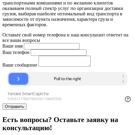
транспортными компаниями и по желанию клиентов
оказываем полный спектр услуг по организации доставки
грузов, выбирая наиболее оптимальный вид транспорта в
зависимости от пункта назначения, характера груза и
временных факторов.
Оставьте свой номер телефона и наш консультант ответит на
все ваши вопросы
Ваше имя
Ваш телефон
Ваше сообщение
Отправить
Есть вопросы? Оставьте заявку на
консультацию!