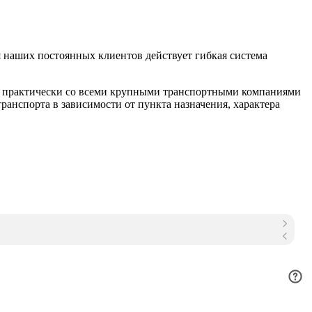
 наших постоянных клиентов действует гибкая система
м практически со всеми крупными транспортными компаниями
анспорта в зависимости от пункта назначения, характера