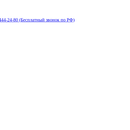
 444-24-80
(Бесплатный звонок по РФ)