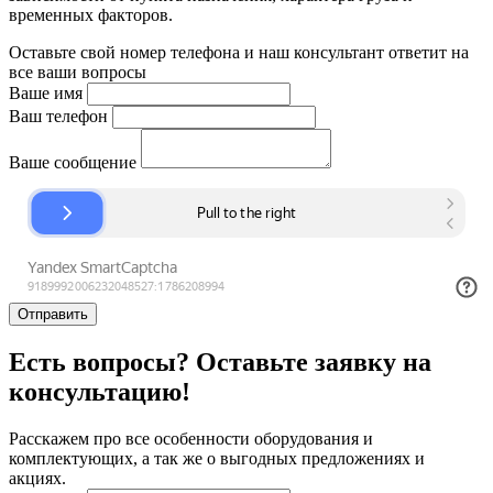
временных факторов.
Оставьте свой номер телефона и наш консультант ответит на
все ваши вопросы
Ваше имя
Ваш телефон
Ваше сообщение
Отправить
Есть вопросы? Оставьте заявку на
консультацию!
Расскажем про все особенности оборудования и
комплектующих, а так же о выгодных предложениях и
акциях.