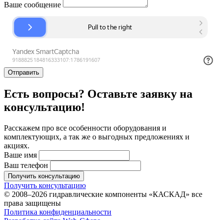
Ваше сообщение
Отправить
Есть вопросы? Оставьте заявку на
консультацию!
Расскажем про все особенности оборудования и
комплектующих, а так же о выгодных предложениях и
акциях.
Ваше имя
Ваш телефон
Получить консультацию
Получить консультацию
© 2008–2026 гидравлические компоненты «КАСКАД» все
права защищены
Политика конфиденциальности