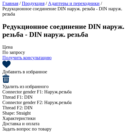
Главная
/
Продукция
/
Адаптеры и переходники
/
Редукционное соединение DIN наруж. резьба - DIN наруж.
резьба
Редукционное соединение DIN наруж.
резьба - DIN наруж. резьба
Цена
По запросу
Получить консультацию
Добавить в избранное
Удалить из избранного
Connector gender F1:
Наруж.резьба
Thread F1:
DIN
Connector gender F2:
Наруж.резьба
Thread F2:
DIN
Shape:
Straight
Характеристики
Доставка и оплата
Задать вопрос по товару