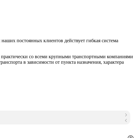
 наших постоянных клиентов действует гибкая система
м практически со всеми крупными транспортными компаниями
анспорта в зависимости от пункта назначения, характера