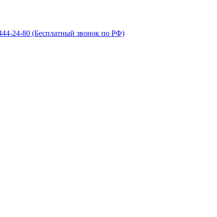
 444-24-80
(Бесплатный звонок по РФ)