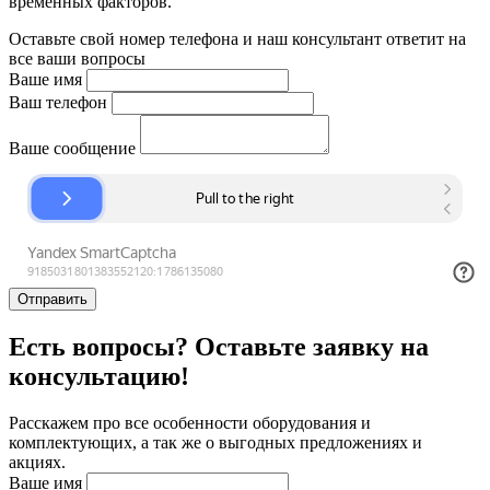
временных факторов.
Оставьте свой номер телефона и наш консультант ответит на
все ваши вопросы
Ваше имя
Ваш телефон
Ваше сообщение
Отправить
Есть вопросы? Оставьте заявку на
консультацию!
Расскажем про все особенности оборудования и
комплектующих, а так же о выгодных предложениях и
акциях.
Ваше имя