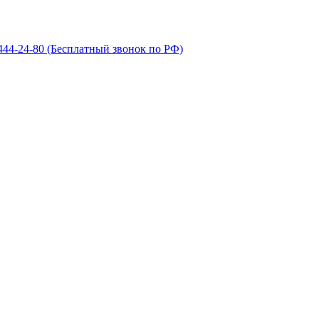
 444-24-80
(Бесплатный звонок по РФ)