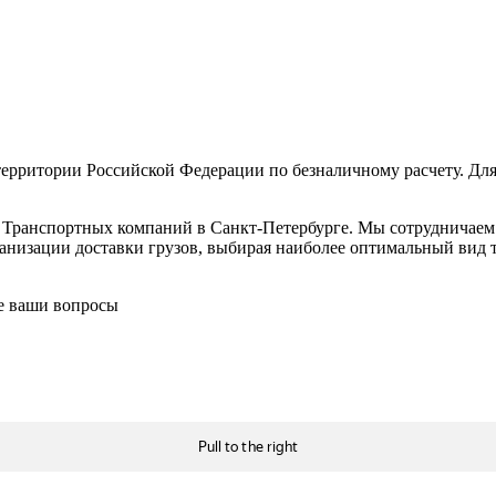
ерритории Российской Федерации по безналичному расчету. Для
в Транспортных компаний в Санкт-Петербурге. Мы сотрудничае
низации доставки грузов, выбирая наиболее оптимальный вид тр
се ваши вопросы