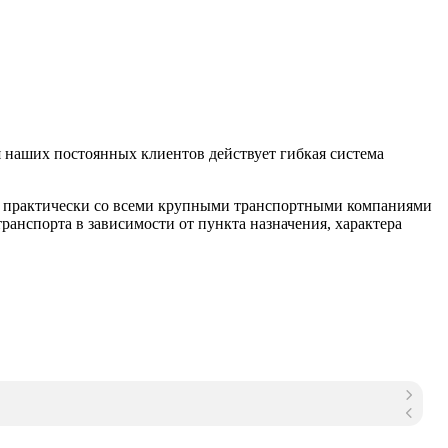
 наших постоянных клиентов действует гибкая система
м практически со всеми крупными транспортными компаниями
анспорта в зависимости от пункта назначения, характера