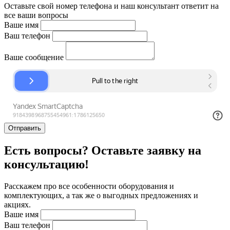
Оставьте свой номер телефона и наш консультант ответит на
все ваши вопросы
Ваше имя
Ваш телефон
Ваше сообщение
Отправить
Есть вопросы? Оставьте заявку на
консультацию!
Расскажем про все особенности оборудования и
комплектующих, а так же о выгодных предложениях и
акциях.
Ваше имя
Ваш телефон