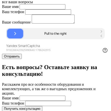
все ваши вопросы
Ваше имя
Ваш телефон
Ваше сообщение
Отправить
Есть вопросы? Оставьте заявку на
консультацию!
Расскажем про все особенности оборудования и
комплектующих, а так же о выгодных предложениях и
акциях.
Ваше имя
Ваш телефон
Получить консультацию