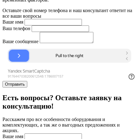
Оставьте свой номер телефона и наш консультант ответит на
все ваши вопросы
Ваше имя
Ваш телефон
Ваше сообщение
Отправить
Есть вопросы? Оставьте заявку на
консультацию!
Расскажем про все особенности оборудования и
комплектующих, а так же о выгодных предложениях и
акциях.
Ваше имя