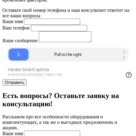
Оставьте свой номер телефона и наш консультант ответит на
все ваши вопросы
Ваше имя
Ваш телефон
Ваше сообщение
Отправить
Есть вопросы? Оставьте заявку на
консультацию!
Расскажем про все особенности оборудования и
комплектующих, а так же о выгодных предложениях и
акциях.
Ваше имя