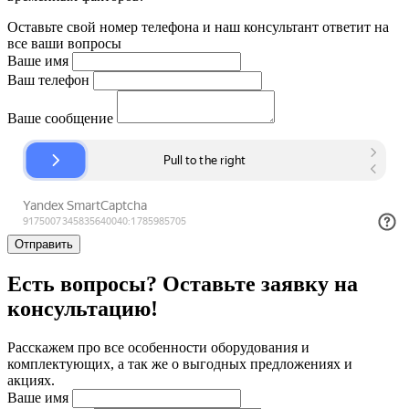
Оставьте свой номер телефона и наш консультант ответит на
все ваши вопросы
Ваше имя
Ваш телефон
Ваше сообщение
Отправить
Есть вопросы? Оставьте заявку на
консультацию!
Расскажем про все особенности оборудования и
комплектующих, а так же о выгодных предложениях и
акциях.
Ваше имя