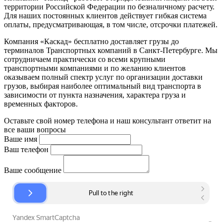
территории Российской Федерации по безналичному расчету.
Для наших постоянных клиентов действует гибкая система
оплаты, предусматривающая, в том числе, отсрочки платежей.
Компания «Каскад» бесплатно доставляет грузы до
терминалов Транспортных компаний в Санкт-Петербурге. Мы
сотрудничаем практически со всеми крупными
транспортными компаниями и по желанию клиентов
оказываем полный спектр услуг по организации доставки
грузов, выбирая наиболее оптимальный вид транспорта в
зависимости от пункта назначения, характера груза и
временных факторов.
Оставьте свой номер телефона и наш консультант ответит на
все ваши вопросы
Ваше имя
Ваш телефон
Ваше сообщение