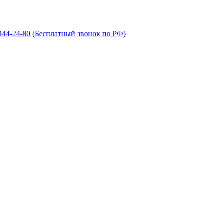
 444-24-80
(Бесплатный звонок по РФ)