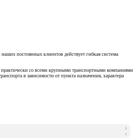
 наших постоянных клиентов действует гибкая система
м практически со всеми крупными транспортными компаниями
анспорта в зависимости от пункта назначения, характера