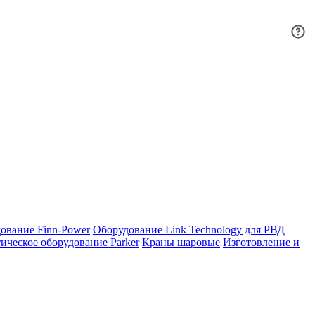
ование Finn-Power
Оборудование Link Technology для РВД
ическое оборудование Parker
Краны шаровые
Изготовление и