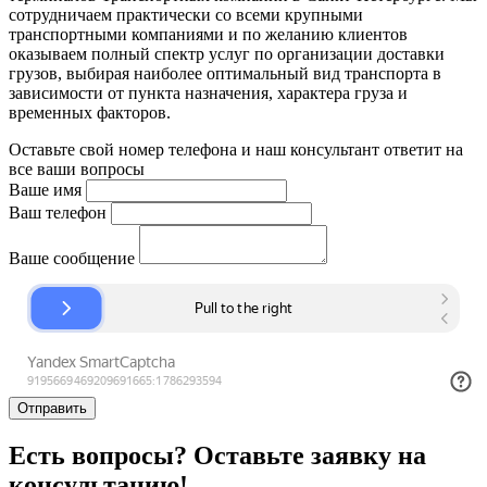
сотрудничаем практически со всеми крупными
транспортными компаниями и по желанию клиентов
оказываем полный спектр услуг по организации доставки
грузов, выбирая наиболее оптимальный вид транспорта в
зависимости от пункта назначения, характера груза и
временных факторов.
Оставьте свой номер телефона и наш консультант ответит на
все ваши вопросы
Ваше имя
Ваш телефон
Ваше сообщение
Отправить
Есть вопросы? Оставьте заявку на
консультацию!