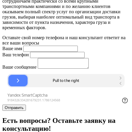
сотрудничаем практически со всеми крупными
транспортными компаниями и по желанию клиентов
оказываем полный спектр услуг по организации доставки
грузов, выбирая наиболее оптимальный вид транспорта в
зависимости от пункта назначения, характера груза и
временных факторов.
Оставьте свой номер телефона и наш консультант ответит на
все ваши вопросы
Ваше имя
Ваш телефон
Ваше сообщение
Отправить
Есть вопросы? Оставьте заявку на
консультацию!