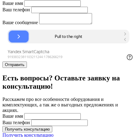
Ваше имя
Ваш телефон
Ваше сообщение
Отправить
Есть вопросы? Оставьте заявку на
консультацию!
Расскажем про все особенности оборудования и
комплектующих, а так же о выгодных предложениях и
акциях.
Ваше имя
Ваш телефон
Получить консультацию
Получить консультацию