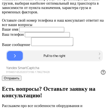
грузов, выбирая наиболее оптимальный вид транспорта в
зависимости от пункта назначения, характера груза и
временных факторов.
Оставьте свой номер телефона и наш консультант ответит на
все ваши вопросы
Ваше имя
Ваш телефон
Ваше сообщение
Отправить
Есть вопросы? Оставьте заявку на
консультацию!
Расскажем про все особенности оборудования и