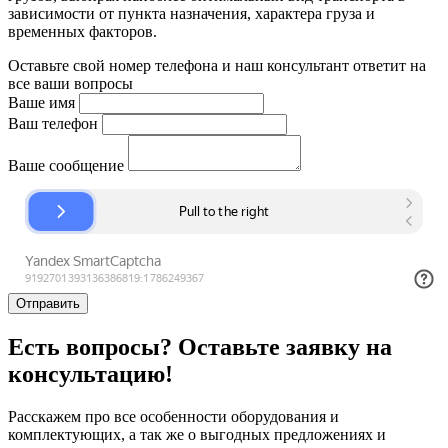
зависимости от пункта назначения, характера груза и
временных факторов.
Оставьте свой номер телефона и наш консультант ответит на
все ваши вопросы
Ваше имя
Ваш телефон
Ваше сообщение
Отправить
Есть вопросы? Оставьте заявку на
консультацию!
Расскажем про все особенности оборудования и
комплектующих, а так же о выгодных предложениях и