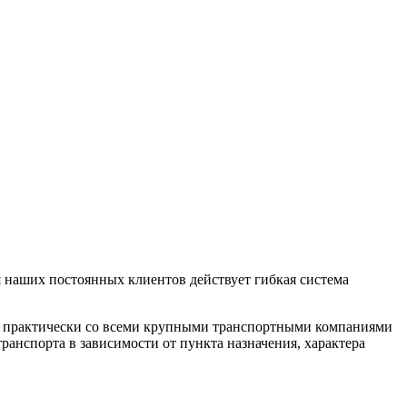
 наших постоянных клиентов действует гибкая система
м практически со всеми крупными транспортными компаниями
анспорта в зависимости от пункта назначения, характера