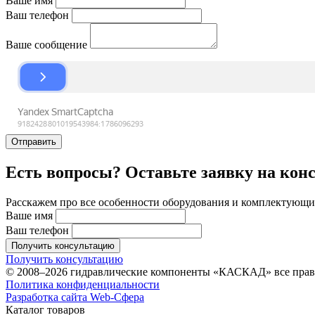
Ваше имя
Ваш телефон
Ваше сообщение
Отправить
Есть вопросы? Оставьте заявку на кон
Расскажем про все особенности оборудования и комплектующих
Ваше имя
Ваш телефон
Получить консультацию
Получить консультацию
© 2008–2026 гидравлические компоненты «КАСКАД» все пра
Политика конфиденциальности
Разработка сайта Web-Сфера
Каталог товаров