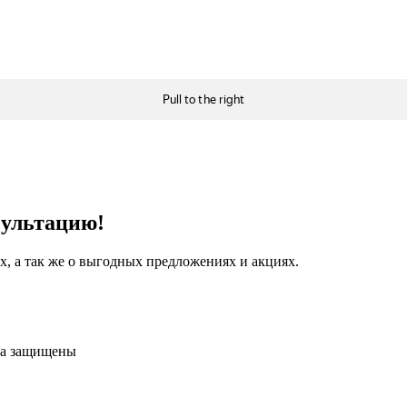
сультацию!
, а так же о выгодных предложениях и акциях.
ва защищены