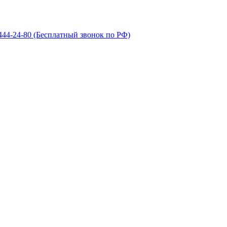
 444-24-80
(Бесплатный звонок по РФ)