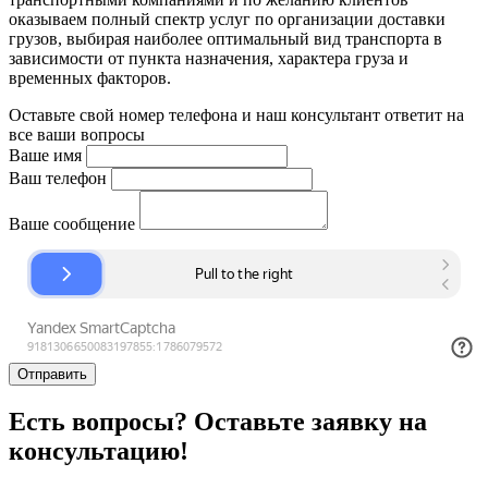
оказываем полный спектр услуг по организации доставки
грузов, выбирая наиболее оптимальный вид транспорта в
зависимости от пункта назначения, характера груза и
временных факторов.
Оставьте свой номер телефона и наш консультант ответит на
все ваши вопросы
Ваше имя
Ваш телефон
Ваше сообщение
Отправить
Есть вопросы? Оставьте заявку на
консультацию!