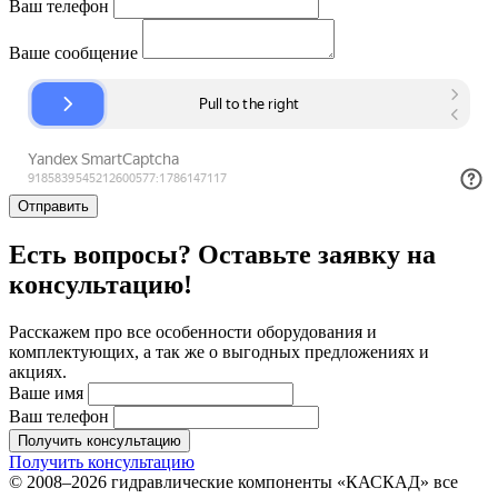
Ваш телефон
Ваше сообщение
Отправить
Есть вопросы? Оставьте заявку на
консультацию!
Расскажем про все особенности оборудования и
комплектующих, а так же о выгодных предложениях и
акциях.
Ваше имя
Ваш телефон
Получить консультацию
Получить консультацию
© 2008–2026 гидравлические компоненты «КАСКАД» все