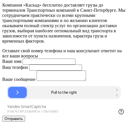
Компания «Каскад» бесплатно доставляет грузы до
терминалов Транспортных компаний в Санкт-Петербурге. Мы
сотрудничаем практически со всеми крупными
транспортными компаниями и по желанию клиентов
оказываем полный спектр услуг по организации доставки
грузов, выбирая наиболее оптимальный вид транспорта в
зависимости от пункта назначения, характера груза и
временных факторов.
Оставьте свой номер телефона и наш консультант ответит на
все ваши вопросы
Ваше имя
Ваш телефон
Ваше сообщение
Отправить