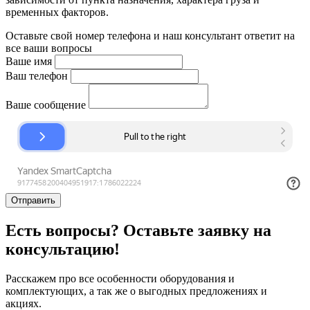
временных факторов.
Оставьте свой номер телефона и наш консультант ответит на
все ваши вопросы
Ваше имя
Ваш телефон
Ваше сообщение
Отправить
Есть вопросы? Оставьте заявку на
консультацию!
Расскажем про все особенности оборудования и
комплектующих, а так же о выгодных предложениях и
акциях.