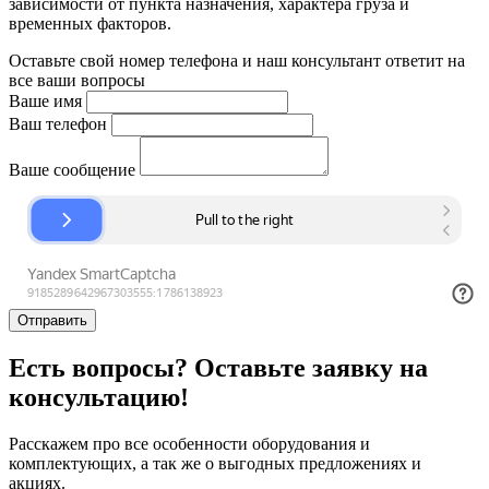
зависимости от пункта назначения, характера груза и
временных факторов.
Оставьте свой номер телефона и наш консультант ответит на
все ваши вопросы
Ваше имя
Ваш телефон
Ваше сообщение
Отправить
Есть вопросы? Оставьте заявку на
консультацию!
Расскажем про все особенности оборудования и
комплектующих, а так же о выгодных предложениях и
акциях.