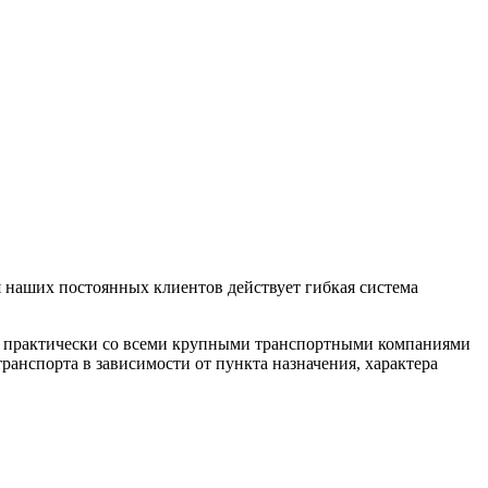
 наших постоянных клиентов действует гибкая система
м практически со всеми крупными транспортными компаниями
анспорта в зависимости от пункта назначения, характера