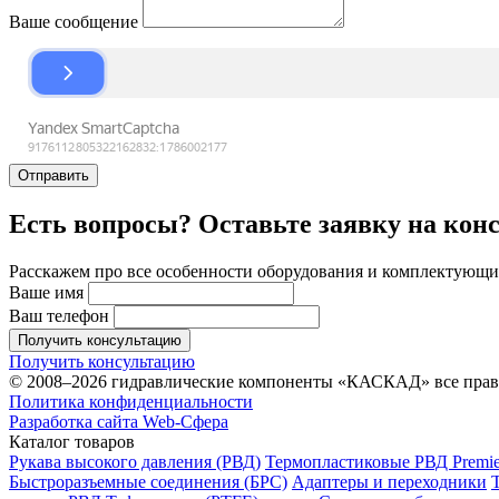
Ваше сообщение
Отправить
Есть вопросы? Оставьте заявку на кон
Расскажем про все особенности оборудования и комплектующих
Ваше имя
Ваш телефон
Получить консультацию
Получить консультацию
© 2008–2026 гидравлические компоненты «КАСКАД» все пра
Политика конфиденциальности
Разработка сайта Web-Сфера
Каталог товаров
Рукава высокого давления (РВД)
Термопластиковые РВД Premie
Быстроразъемные соединения (БРС)
Адаптеры и переходники