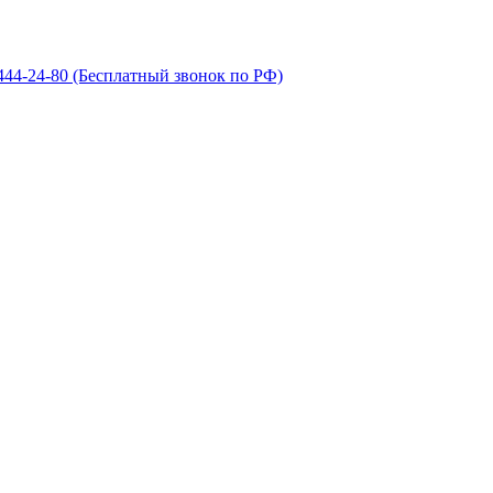
 444-24-80
(Бесплатный звонок по РФ)