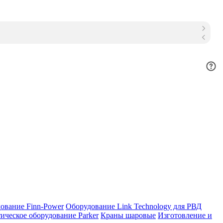
ование Finn-Power
Оборудование Link Technology для РВД
ическое оборудование Parker
Краны шаровые
Изготовление и